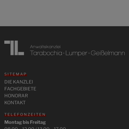
SITEMAP
DIE KANZLEI
FACHGEBIETE
HONORAR
KONTAKT
TELEFONZEITEN
Montag bis Freitag