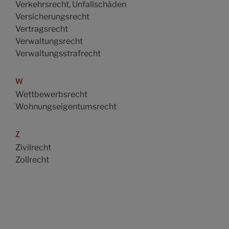
Verkehrsrecht, Unfallschäden
Versicherungsrecht
Vertragsrecht
Verwaltungsrecht
Verwaltungsstrafrecht
W
Wettbewerbsrecht
Wohnungseigentumsrecht
Z
Zivilrecht
Zollrecht