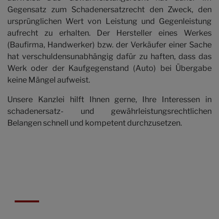
Gegensatz zum Schadenersatzrecht den Zweck, den
ursprünglichen Wert von Leistung und Gegenleistung
aufrecht zu erhalten. Der Hersteller eines Werkes
(Baufirma, Handwerker) bzw. der Verkäufer einer Sache
hat verschuldensunabhängig dafür zu haften, dass das
Werk oder der Kaufgegenstand (Auto) bei Übergabe
keine Mängel aufweist.
Unsere Kanzlei hilft Ihnen gerne, Ihre Interessen in
schadenersatz- und gewährleistungsrechtlichen
Belangen schnell und kompetent durchzusetzen.