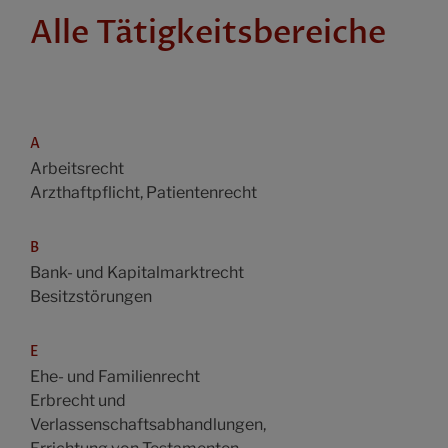
Alle Tätigkeitsbereiche
A
Arbeitsrecht
Arzthaftpflicht, Patientenrecht
B
Bank- und Kapitalmarktrecht
Besitzstörungen
E
Ehe- und Familienrecht
Erbrecht und
Verlassenschaftsabhandlungen,