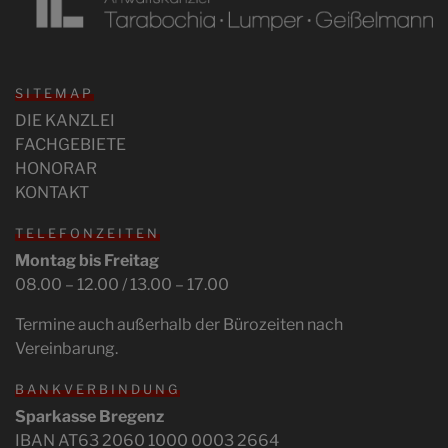
SITEMAP
DIE KANZLEI
FACHGEBIETE
HONORAR
KONTAKT
TELEFONZEITEN
Montag bis Freitag
08.00 – 12.00 / 13.00 – 17.00
Termine auch außerhalb der Bürozeiten nach
Vereinbarung.
BANKVERBINDUNG
Sparkasse Bregenz
IBAN AT63 2060 1000 0003 2664