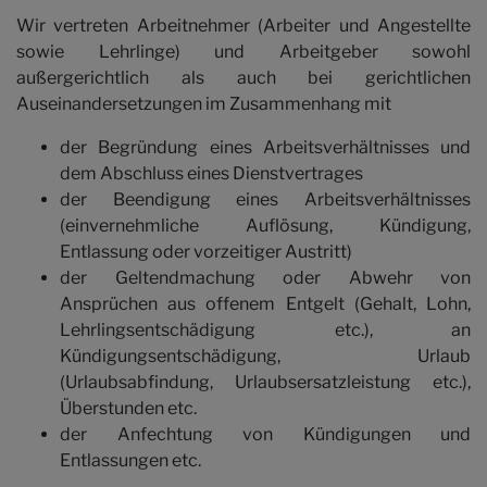
Honorar
Wir vertreten Arbeitnehmer (Arbeiter und Angestellte
sowie Lehrlinge) und Arbeitgeber sowohl
außergerichtlich als auch bei gerichtlichen
Kontakt
Auseinandersetzungen im Zusammenhang mit
der Begründung eines Arbeitsverhältnisses und
dem Abschluss eines Dienstvertrages
der Beendigung eines Arbeitsverhältnisses
(einvernehmliche Auflösung, Kündigung,
Entlassung oder vorzeitiger Austritt)
der Geltendmachung oder Abwehr von
Ansprüchen aus offenem Entgelt (Gehalt, Lohn,
Lehrlingsentschädigung etc.), an
Kündigungsentschädigung, Urlaub
(Urlaubsabfindung, Urlaubsersatzleistung etc.),
Überstunden etc.
der Anfechtung von Kündigungen und
Entlassungen etc.