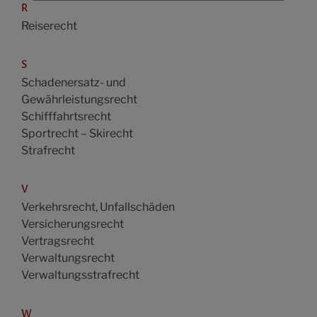
R
Reiserecht
S
Schadenersatz- und
Gewährleistungsrecht
Schifffahrtsrecht
Sportrecht – Skirecht
Strafrecht
V
Verkehrsrecht, Unfallschäden
Versicherungsrecht
Vertragsrecht
Verwaltungsrecht
Verwaltungsstrafrecht
W