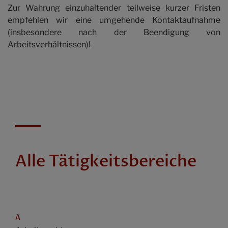
Zur Wahrung einzuhaltender teilweise kurzer Fristen
empfehlen wir eine umgehende Kontaktaufnahme
(insbesondere nach der Beendigung von
Arbeitsverhältnissen)!
Alle Tätigkeitsbereiche
A