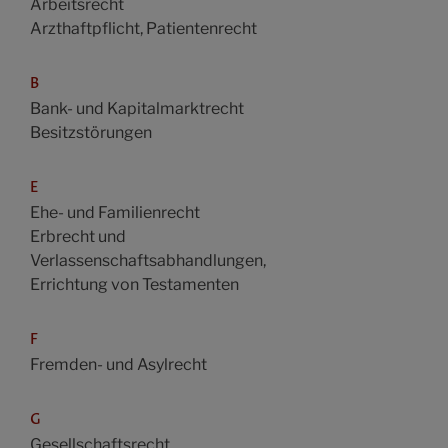
Arbeitsrecht
Arzthaftpflicht, Patientenrecht
B
Bank- und Kapitalmarktrecht
Besitzstörungen
E
Ehe- und Familienrecht
Erbrecht und
Verlassenschaftsabhandlungen,
Errichtung von Testamenten
F
Fremden- und Asylrecht
G
Gesellschaftsrecht,