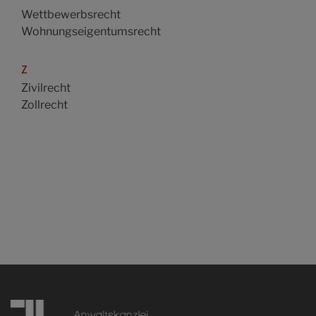
Wettbewerbsrecht
Wohnungseigentumsrecht
Z
Zivilrecht
Zollrecht