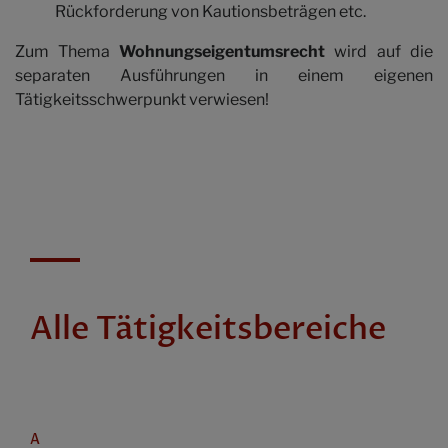
Rückforderung von Kautionsbeträgen etc.
Zum Thema
Wohnungseigentumsrecht
wird auf die
separaten Ausführungen in einem eigenen
Tätigkeitsschwerpunkt verwiesen!
Alle Tätigkeitsbereiche
A