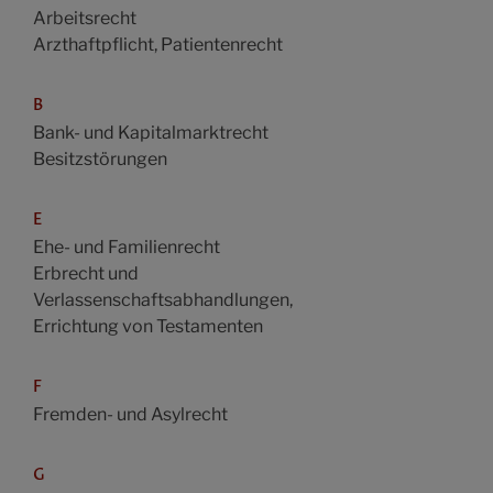
Arbeitsrecht
Arzthaftpflicht, Patientenrecht
B
Bank- und Kapitalmarktrecht
Besitzstörungen
E
Ehe- und Familienrecht
Erbrecht und
Verlassenschaftsabhandlungen,
Errichtung von Testamenten
F
Fremden- und Asylrecht
G