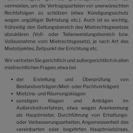
Honorar
vermeiden, um die Vertragsparteien vor unerwünschten
Rechtsfolgen zu schützen (etwa Kündigungsschutz
wegen ungültiger Befristung etc.). Auch ist es wichtig,
Kontakt
frühzeitig den Geltungsbereich des Mietrechtsgesetzes
abzuklären (Voll- oder Teilanwendungsbereich bzw.
Vollausnahme vom Mietrechtsgesetz), je nach Art des
Mietobjektes, Zeitpunkt der Errichtung etc.
Wir vertreten Sie gerichtlich und außergerichtlich in allen
mietrechtlichen Fragen, etwa bei
der Erstellung und Überprüfung von
Bestandverträgen (Miet- oder Pachtverträgen)
Mietzins- und Räumungsklagen
sonstigen Klagen und Anträgen im
Außerstreitverfahren, etwa wegen Anerkennung
als Hauptmieter, Durchführung von Erhaltungs-
oder Verbesserungsarbeiten, Angemessenheit des
vereinbarten oder begehrten Hauptmietzinses,