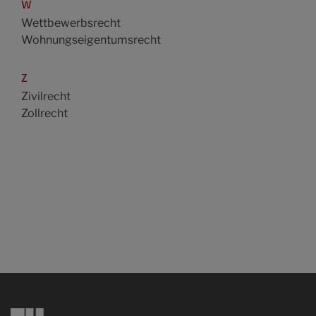
W
Wettbewerbsrecht
Wohnungseigentumsrecht
Z
Zivilrecht
Zollrecht