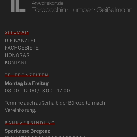
SITEMAP
DIE KANZLEI
FACHGEBIETE
HONORAR
KONTAKT
TELEFONZEITEN
Montag bis Freitag
08.00 – 12.00 / 13.00 – 17.00
Termine auch außerhalb der Bürozeiten nach
Vereinbarung.
BANKVERBINDUNG
Sparkasse Bregenz