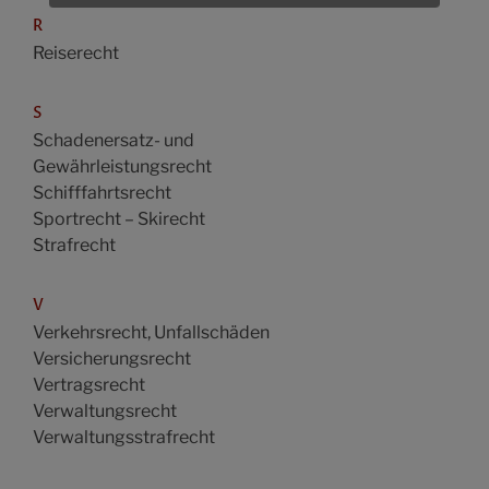
R
Reiserecht
S
Schadenersatz- und
Gewährleistungsrecht
Schifffahrtsrecht
Sportrecht – Skirecht
Strafrecht
V
Verkehrsrecht, Unfallschäden
Versicherungsrecht
Vertragsrecht
Verwaltungsrecht
Verwaltungsstrafrecht