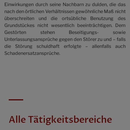
Honorar
Einwirkungen durch seine Nachbarn zu dulden, die das
nach den örtlichen Verhältnissen gewöhnliche Maß nicht
überschreiten und die ortsübliche Benutzung des
Kontakt
Grundstückes nicht wesentlich beeinträchtigen. Dem
Gestörten stehen Beseitigungs- sowie
Unterlassungsansprüche gegen den Störer zu und – falls
die Störung schuldhaft erfolgte – allenfalls auch
Schadenersatzansprüche.
Alle Tätigkeitsbereiche