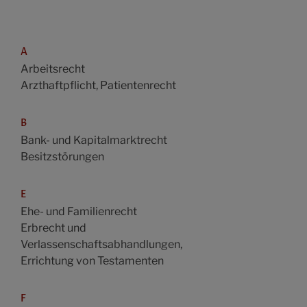
A
Arbeitsrecht
Arzthaftpflicht, Patientenrecht
B
Bank- und Kapitalmarktrecht
Besitzstörungen
E
Ehe- und Familienrecht
Erbrecht und
Verlassenschaftsabhandlungen,
Errichtung von Testamenten
F