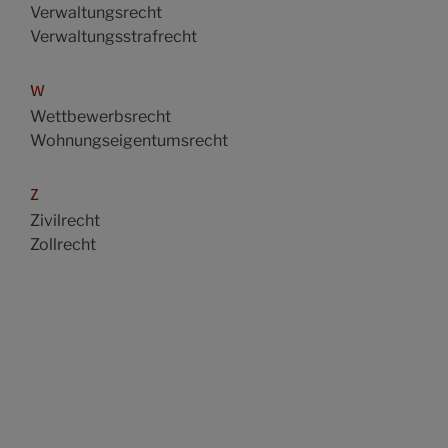
Verwaltungsrecht
Verwaltungsstrafrecht
W
Wettbewerbsrecht
Wohnungseigentumsrecht
Z
Zivilrecht
Zollrecht