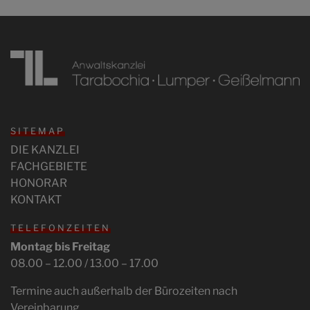
SITEMAP
DIE KANZLEI
FACHGEBIETE
HONORAR
KONTAKT
TELEFONZEITEN
Montag bis Freitag
08.00 – 12.00 / 13.00 – 17.00
Termine auch außerhalb der Bürozeiten nach
Vereinbarung.