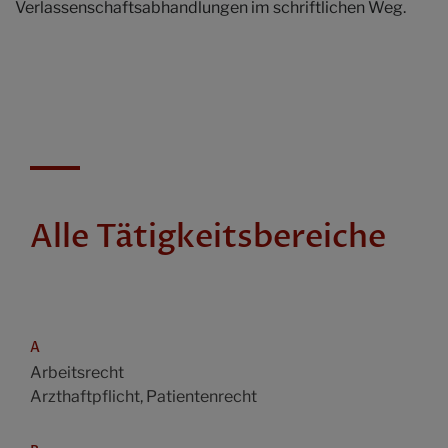
Verlassenschaftsabhandlungen im schriftlichen Weg.
Alle Tätigkeitsbereiche
A
Arbeitsrecht
Arzthaftpflicht, Patientenrecht