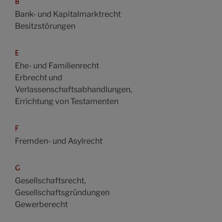
B
Bank- und Kapitalmarktrecht
Besitzstörungen
E
Ehe- und Familienrecht
Erbrecht und
Verlassenschaftsabhandlungen,
Errichtung von Testamenten
F
Fremden- und Asylrecht
G
Gesellschaftsrecht,
Gesellschaftsgründungen
Gewerberecht