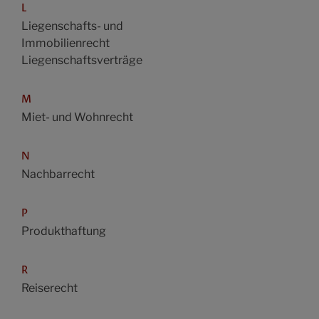
L
Liegenschafts- und
Immobilienrecht
Liegenschaftsverträge
M
Miet- und Wohnrecht
N
Nachbarrecht
P
Produkthaftung
R
Reiserecht