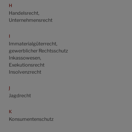
H
Handelsrecht,
Unternehmensrecht
I
Immaterialgüterrecht,
gewerblicher Rechtsschutz
Inkassowesen,
Exekutionsrecht
Insolvenzrecht
J
Jagdrecht
K
Konsumentenschutz