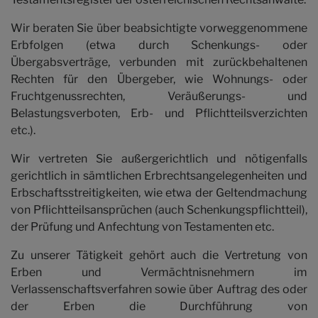
Honorar
Wir beraten Sie über beabsichtigte vorweggenommene
Erbfolgen (etwa durch Schenkungs- oder
Kontakt
Übergabsverträge, verbunden mit zurückbehaltenen
Rechten für den Übergeber, wie Wohnungs- oder
Fruchtgenussrechten, Veräußerungs- und
Belastungsverboten, Erb- und Pflichtteilsverzichten
etc.).
Wir vertreten Sie außergerichtlich und nötigenfalls
gerichtlich in sämtlichen Erbrechtsangelegenheiten und
Erbschaftsstreitigkeiten, wie etwa der Geltendmachung
von Pflichtteilsansprüchen (auch Schenkungspflichtteil),
der Prüfung und Anfechtung von Testamenten etc.
Zu unserer Tätigkeit gehört auch die Vertretung von
Erben und Vermächtnisnehmern im
Verlassenschaftsverfahren sowie über Auftrag des oder
der Erben die Durchführung von