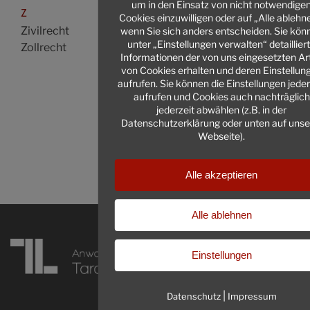
um in den Einsatz von nicht notwendige
Z
Cookies einzuwilligen oder auf „Alle ablehn
Zivilrecht
wenn Sie sich anders entscheiden. Sie kön
unter „Einstellungen verwalten“ detaillier
Zollrecht
Informationen der von uns eingesetzten Ar
von Cookies erhalten und deren Einstellun
aufrufen. Sie können die Einstellungen jeder
aufrufen und Cookies auch nachträglich
jederzeit abwählen (z.B. in der
Datenschutzerklärung oder unten auf unse
Webseite).
Alle akzeptieren
Alle ablehnen
Einstellungen
|
Datenschutz
Impressum