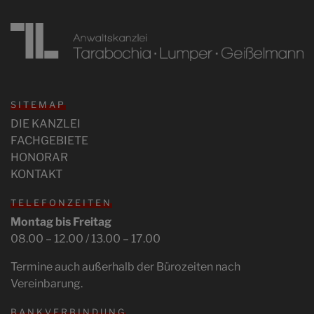
SITEMAP
DIE KANZLEI
FACHGEBIETE
HONORAR
KONTAKT
TELEFONZEITEN
Montag bis Freitag
08.00 – 12.00 / 13.00 – 17.00
Termine auch außerhalb der Bürozeiten nach
Vereinbarung.
BANKVERBINDUNG