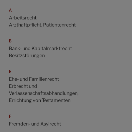
A
Arbeitsrecht
Arzthaftpflicht, Patientenrecht
B
Bank- und Kapitalmarktrecht
Besitzstörungen
E
Ehe- und Familienrecht
Erbrecht und
Verlassenschaftsabhandlungen,
Errichtung von Testamenten
F
Fremden- und Asylrecht