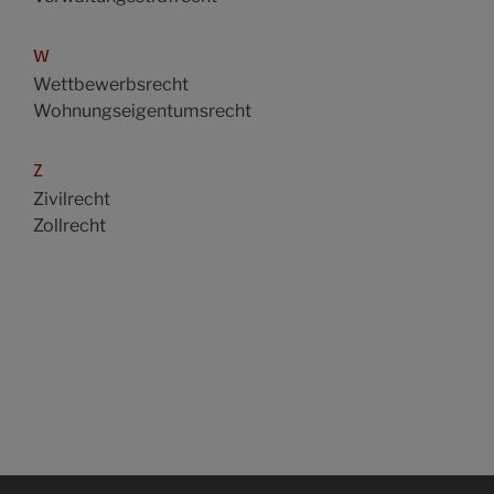
W
Wettbewerbsrecht
Wohnungseigentumsrecht
Z
Zivilrecht
Zollrecht