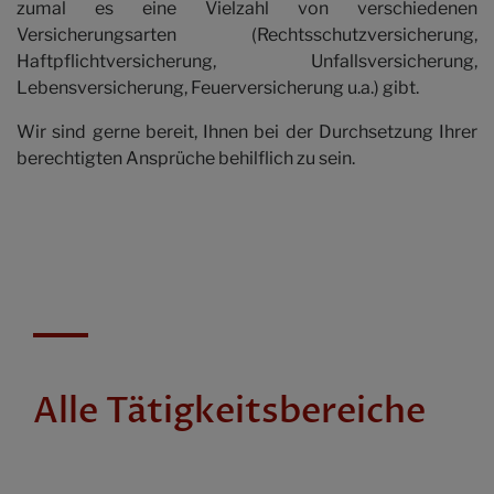
zumal es eine Vielzahl von verschiedenen
Honorar
Versicherungsarten (Rechtsschutzversicherung,
Haftpflichtversicherung, Unfallsversicherung,
Lebensversicherung, Feuerversicherung u.a.) gibt.
Kontakt
Wir sind gerne bereit, Ihnen bei der Durchsetzung Ihrer
berechtigten Ansprüche behilflich zu sein.
Alle Tätigkeitsbereiche